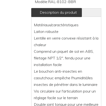
Modèle:
RAL-8102-BBR
Description du produit
Matériaux/caractéristiques
Laiton robuste
Lentille en verre convexe résistant à la
chaleur
Comprend un piquet de sol en ABS,
filetage NPT 1/2", fendu pour une
installation facile
Le bouchon anti-insectes en
caoutchouc empêche l'humidité/les
insectes de pénétrer dans le luminaire
Vis circulaire sur l'articulation pour un
réglage facile sur le terrain
Double joint torique pour une meilleure