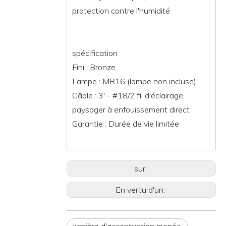
protection contre l'humidité
spécification
Fini : Bronze
Lampe : MR16 (lampe non incluse)
Câble : 3' - #18/2 fil d'éclairage
paysager à enfouissement direct
Garantie : Durée de vie limitée
sur:
En vertu d'un: