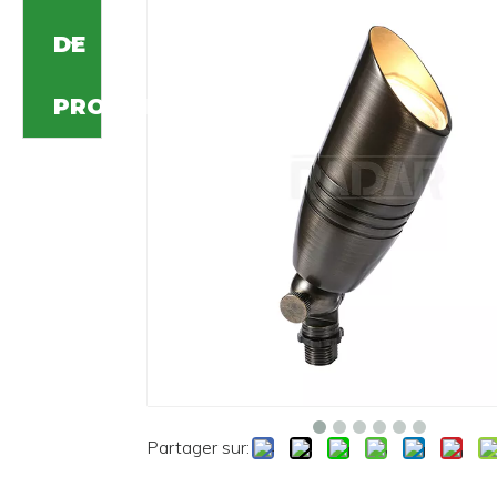
DE
PRODUIT
Partager sur: