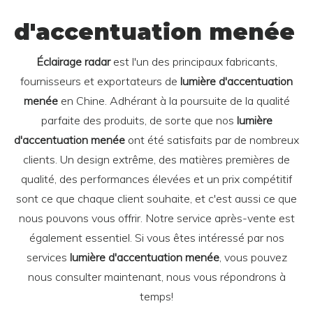
d'accentuation menée
Éclairage radar
est l'un des principaux fabricants,
fournisseurs et exportateurs de
lumière d'accentuation
menée
en Chine. Adhérant à la poursuite de la qualité
parfaite des produits, de sorte que nos
lumière
d'accentuation menée
ont été satisfaits par de nombreux
clients. Un design extrême, des matières premières de
qualité, des performances élevées et un prix compétitif
sont ce que chaque client souhaite, et c'est aussi ce que
nous pouvons vous offrir. Notre service après-vente est
également essentiel. Si vous êtes intéressé par nos
services
lumière d'accentuation menée
, vous pouvez
nous consulter maintenant, nous vous répondrons à
temps!