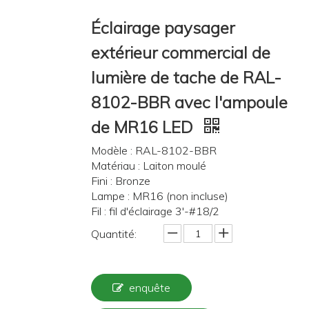
Partager sur:
Éclairage paysager extérieur
commercial de lumière de tache de
RAL-8102-BBR avec l'ampoule de
MR16 LED
Modèle : RAL-8102-BBR
Matériau : Laiton moulé
Fini : Bronze
Lampe : MR16 (non incluse)
Fil : fil d'éclairage 3'-#18/2
Quantité: