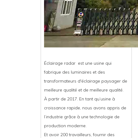
Éclairage radar est une usine qui fabrique des luminaires et
des transformateurs d'éclairage paysager de meilleure
qualité et de meilleure qualité.
À partir de 2017. En tant qu’usine à croissance rapide, nous
avons appris de l’industrie grâce à une technologie de
production moderne.
Et avoir 200 travailleurs, fournir des produits personnalisés et
un service OEM.
sur: