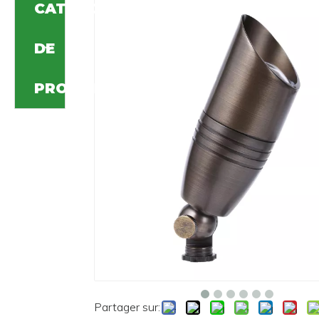
CATÉGORIE DE PRODUIT