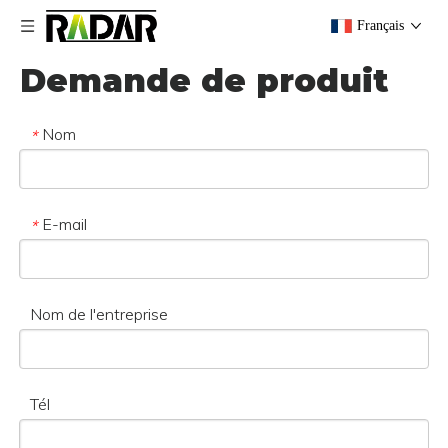
Français
Demande de produit
Nom
*
E-mail
*
Nom de l'entreprise
Tél